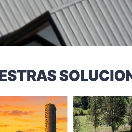
ESTRAS SOLUCIO