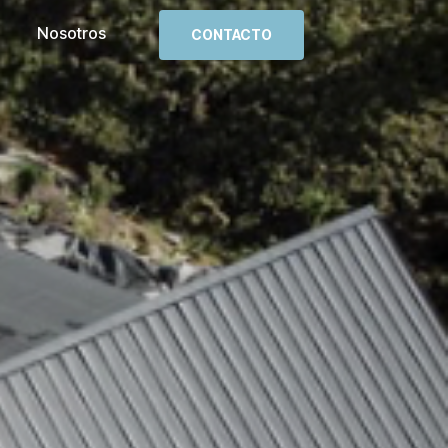
Nosotros
CONTACTO