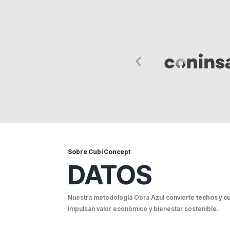
Sobre Cubi Concept
DATOS
Nuestra metodología Obra Azul convierte
techos y c
impulsan valor económico y bienestar sostenible.