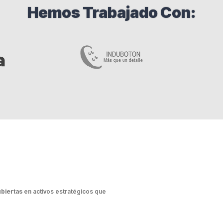
Hemos Trabajado Con:
ubiertas
en activos estratégicos que