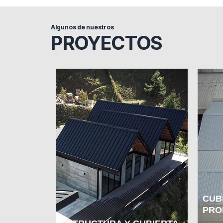
Algunos de nuestros
PROYECTOS
CUB
PRO