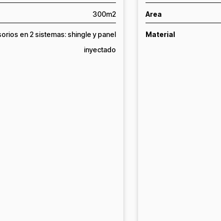
300m2
Area
orios en 2 sistemas: shingle y panel
Material
inyectado