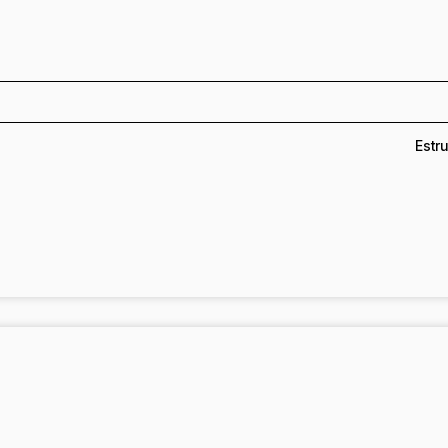
Estru