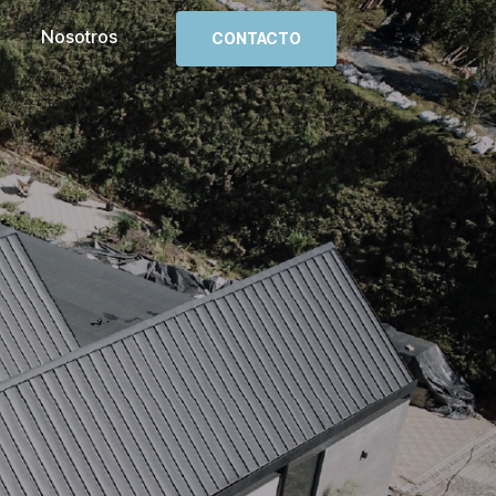
Nosotros
CONTACTO