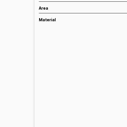
Area
Material