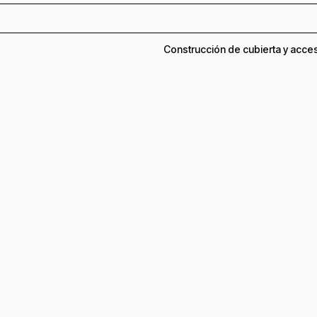
Construcción de cubierta y acces