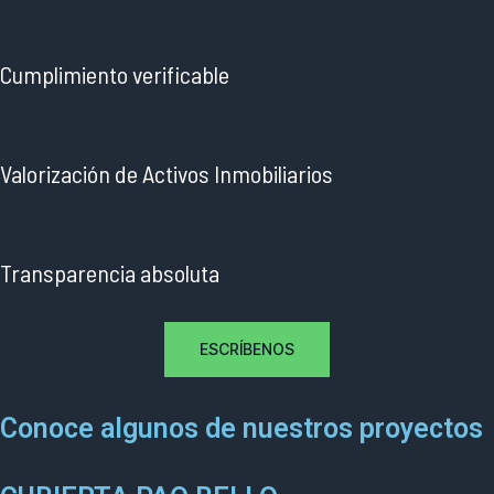
Cumplimiento verificable
Valorización de Activos Inmobiliarios
Transparencia absoluta
ESCRÍBENOS
Conoce algunos de nuestros proyectos