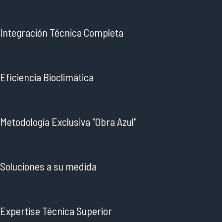
Integración Técnica Completa
Eficiencia Bioclimática
Metodología Exclusiva "Obra Azul"
Soluciones a su medida
Expertise Técnica Superior