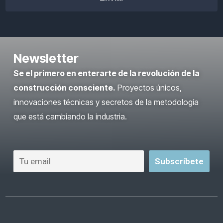
Newsletter
Se el primero en enterarte de la revolución de la
construcción consciente.
Proyectos únicos,
innovaciones técnicas y secretos de la metodología
que está cambiando la industria.