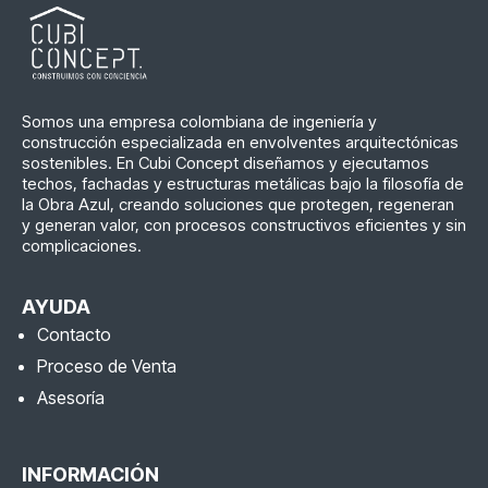
Somos una empresa colombiana de ingeniería y
construcción especializada en envolventes arquitectónicas
sostenibles. En Cubi Concept diseñamos y ejecutamos
techos, fachadas y estructuras metálicas bajo la filosofía de
la Obra Azul, creando soluciones que protegen, regeneran
y generan valor, con procesos constructivos eficientes y sin
complicaciones.
AYUDA
Contacto
Proceso de Venta
Asesoría
INFORMACIÓN