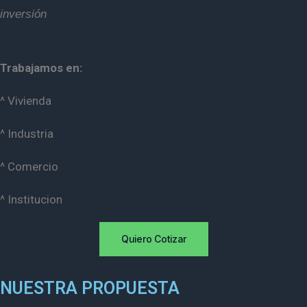
inversión
Trabajamos en:
^ Vivienda
^ Industria
^ Comercio
^ Institucion
Quiero Cotizar
NUESTRA PROPUESTA