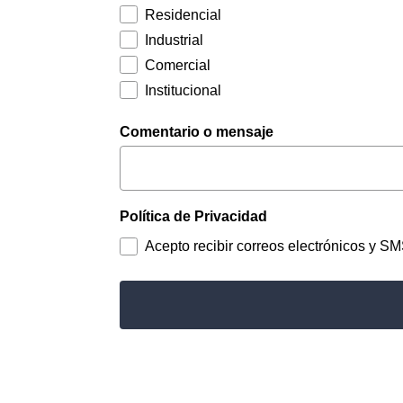
Residencial
Industrial
Comercial
Institucional
Comentario o mensaje
Política de Privacidad
Acepto recibir correos electrónicos y S