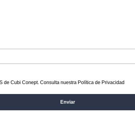
MS de Cubi Conept. Consulta nuestra Política de Privacidad
Enviar