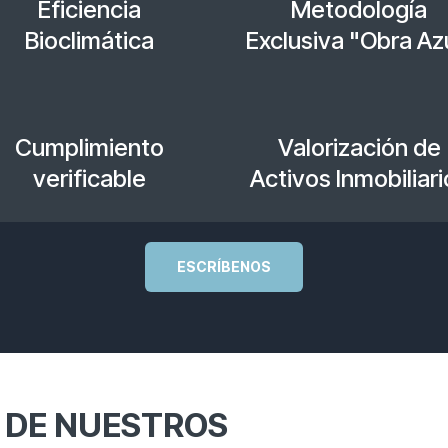
Eficiencia
Metodología
Bioclimática
Exclusiva "Obra Az
Cumplimiento
Valorización de
verificable
Activos Inmobiliari
ESCRÍBENOS
 DE NUESTROS