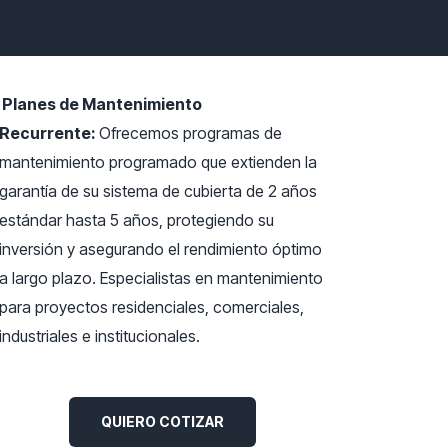
Planes de Mantenimiento
Recurrente:
Ofrecemos programas de
mantenimiento programado que extienden la
garantía de su sistema de cubierta de 2 años
estándar hasta 5 años, protegiendo su
inversión y asegurando el rendimiento óptimo
a largo plazo.
Especialistas en mantenimiento
para proyectos residenciales, comerciales,
industriales e institucionales.
QUIERO COTIZAR