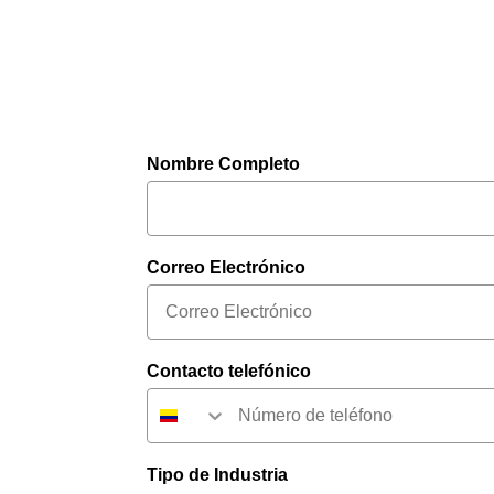
CUBIERTA PAO BELLO
Nombre Completo
Correo Electrónico
Contacto telefónico
Tipo de Industria