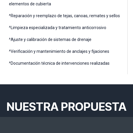
elementos de cubierta
^Reparación y reemplazo de tejas, canoas, remates y sellos
^Limpieza especializada y tratamiento anticorrosivo
^Ajuste y calibración de sistemas de drenaje
^Verificación y mantenimiento de anclajes y fijaciones
^Documentación técnica de intervenciones realizadas
NUESTRA PROPUESTA