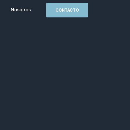
Nosotros
CONTACTO