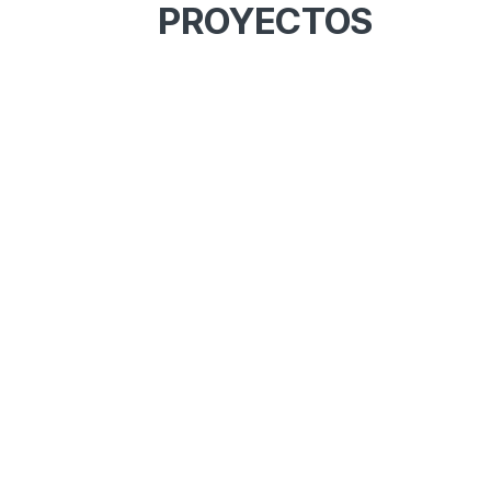
PROYECTOS