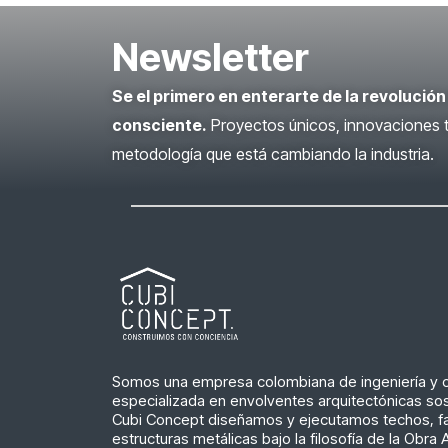
Newsletter
Se el primero en enterarte de la revolución
consciente.
Proyectos únicos, innovaciones t
metodología que está cambiando la industria.
Somos una empresa colombiana de ingeniería y 
especializada en envolventes arquitectónicas sos
Cubi Concept diseñamos y ejecutamos techos, f
estructuras metálicas bajo la filosofía de la Obra