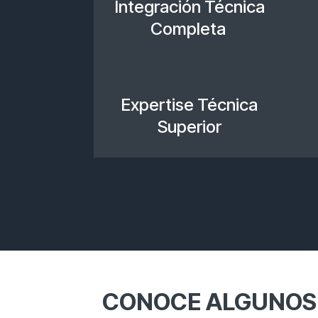
Integración Técnica
Completa
Expertise Técnica
Superior
CONOCE ALGUNOS