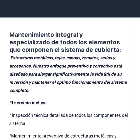
Mantenimiento integral y
especializado
de todos los elementos
que componen el sistema de cubierta:
Estructuras metálicas, tejas, canoas, remates, sellos y
accesorios. Nuestro enfoque preventivo y correctivo está
diseñado para alargar significativamente la vida útil de su
inversión y mantener el óptimo funcionamiento del sistema
completo.
El servicio incluye:
^ Inspección técnica detallada de todos los componentes del
sistema
^Mantenimiento preventivo de estructuras metálicas y