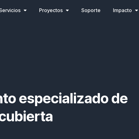
Servicios
Proyectos
Soporte
Impacto
to especializado de
cubierta