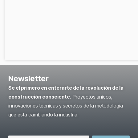
Newsletter
Se el primero en enterarte de la revolución de la
construcción consciente.
Proyectos únicos,
innovaciones técnicas y secretos de la metodología
que está cambiando la industria.