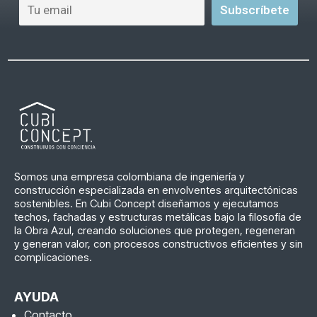
Somos una empresa colombiana de ingeniería y
construcción especializada en envolventes arquitectónicas
sostenibles. En Cubi Concept diseñamos y ejecutamos
techos, fachadas y estructuras metálicas bajo la filosofía de
la Obra Azul, creando soluciones que protegen, regeneran
y generan valor, con procesos constructivos eficientes y sin
complicaciones.
AYUDA
Contacto