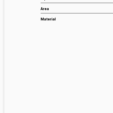
Area
Material