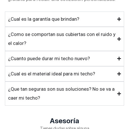
¿Cual es la garantía que brindan?
¿Como se comportan sus cubiertas con el ruido y
el calor?
¿Cuanto puede durar mi techo nuevo?
¿Cual es el material ideal para mi techo?
¿Que tan seguras son sus soluciones? No se va a
caer mi techo?
Asesoría
Tienes dudas sobre alguna