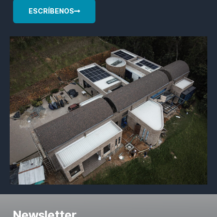
ESCRÍBENOS
Newsletter