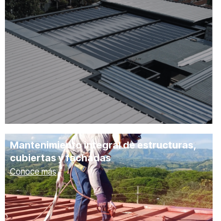
Mantenimiento integral de estructuras,
cubiertas y fachadas
Conoce más