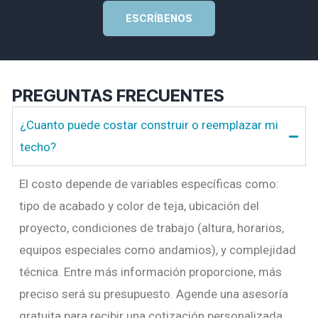
ESCRÍBENOS
PREGUNTAS FRECUENTES
¿Cuanto puede costar construir o reemplazar mi
techo?
El costo depende de variables específicas como:
tipo de acabado y color de teja, ubicación del
proyecto, condiciones de trabajo (altura, horarios,
equipos especiales como andamios), y complejidad
técnica.
Entre más información proporcione, más
preciso será su presupuesto
. Agende una asesoría
gratuita para recibir una cotización personalizada.