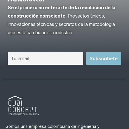
Se el primero en enterarte de la revolución de la
construcción consciente.
Proyectos únicos,
innovaciones técnicas y secretos de la metodología
que está cambiando la industria.
Somos una empresa colombiana de ingeniería y