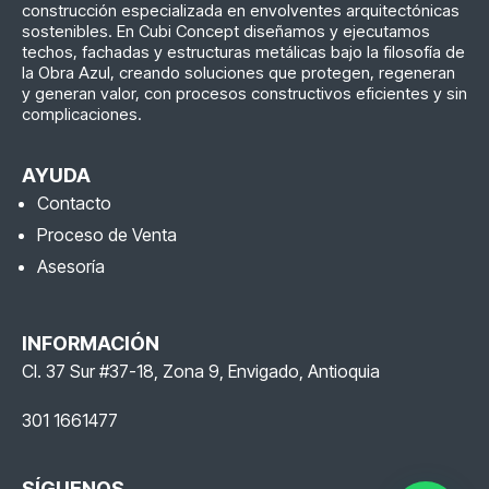
construcción especializada en envolventes arquitectónicas
sostenibles. En Cubi Concept diseñamos y ejecutamos
techos, fachadas y estructuras metálicas bajo la filosofía de
la Obra Azul, creando soluciones que protegen, regeneran
y generan valor, con procesos constructivos eficientes y sin
complicaciones.
AYUDA
Contacto
Proceso de Venta
Asesoría
INFORMACIÓN
Cl. 37 Sur #37-18, Zona 9, Envigado, Antioquia
301 1661477
SÍGUENOS