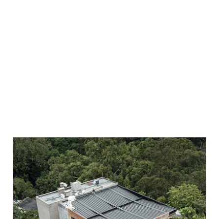
ESTRUCTURA Y CUBIERTA TRAMO STOP
HALL