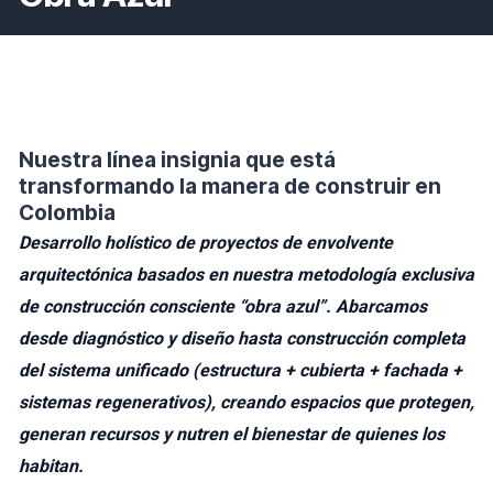
Nuestra línea insignia que está
transformando la manera de construir en
Colombia
Desarrollo holístico de proyectos de envolvente
arquitectónica basados en nuestra metodología exclusiva
de construcción consciente “obra azul”. Abarcamos
desde diagnóstico y diseño hasta construcción completa
del sistema unificado (estructura + cubierta + fachada +
sistemas regenerativos), creando espacios que protegen,
generan recursos y nutren el bienestar de quienes los
habitan.