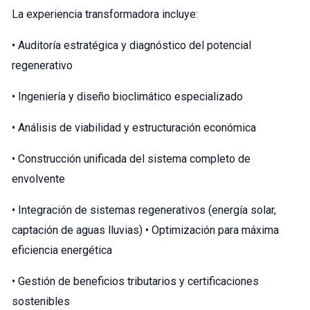
La experiencia transformadora incluye:
• Auditoría estratégica y diagnóstico del potencial
regenerativo
• Ingeniería y diseño bioclimático especializado
• Análisis de viabilidad y estructuración económica
• Construcción unificada del sistema completo de
envolvente
• Integración de sistemas regenerativos (energía solar,
captación de aguas lluvias) • Optimización para máxima
eficiencia energética
• Gestión de beneficios tributarios y certificaciones
sostenibles