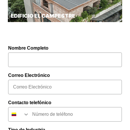
EDIFICIO EL CAMPESTRE
Nombre Completo
Correo Electrónico
Contacto telefónico
Tipo de Industria