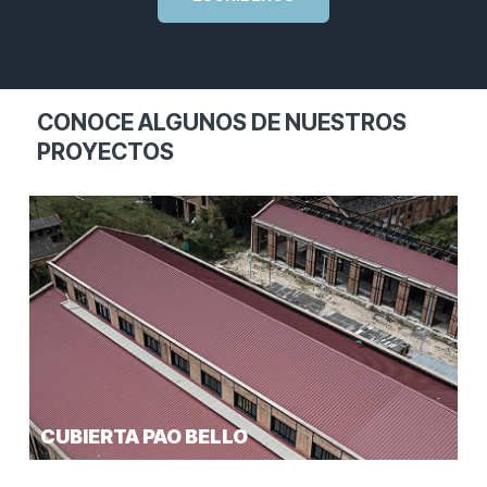
CONOCE ALGUNOS DE NUESTROS
PROYECTOS
CUBIERTA PAO BELLO