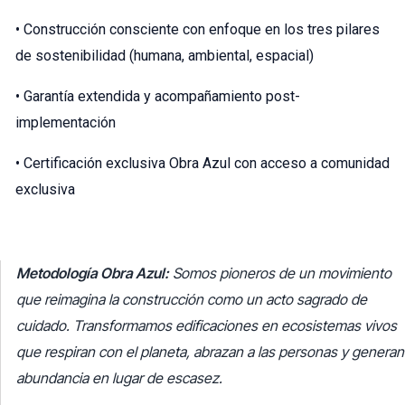
• Construcción consciente con enfoque en los tres pilares
de sostenibilidad (humana, ambiental, espacial)
• Garantía extendida y acompañamiento post-
implementación
•
Certificación exclusiva Obra Azul con acceso a comunidad
exclusiva
Metodología Obra Azul:
Somos pioneros de un movimiento
que reimagina la construcción como un acto sagrado de
cuidado. Transformamos edificaciones en ecosistemas vivos
que respiran con el planeta, abrazan a las personas y generan
abundancia en lugar de escasez.