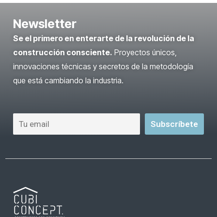
Newsletter
Se el primero en enterarte de la revolución de la
construcción consciente.
Proyectos únicos,
innovaciones técnicas y secretos de la metodología
que está cambiando la industria.