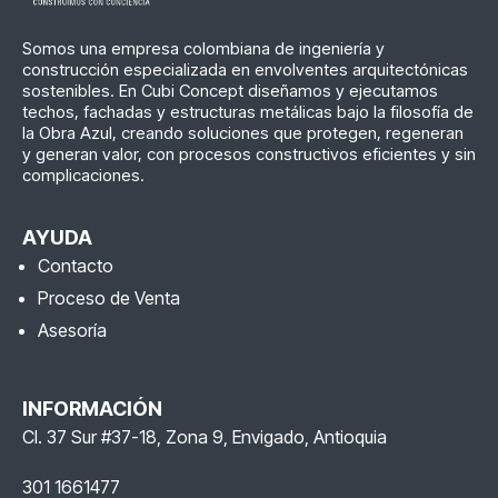
Somos una empresa colombiana de ingeniería y
construcción especializada en envolventes arquitectónicas
sostenibles. En Cubi Concept diseñamos y ejecutamos
techos, fachadas y estructuras metálicas bajo la filosofía de
la Obra Azul, creando soluciones que protegen, regeneran
y generan valor, con procesos constructivos eficientes y sin
complicaciones.
AYUDA
Contacto
Proceso de Venta
Asesoría
INFORMACIÓN
Cl. 37 Sur #37-18, Zona 9, Envigado, Antioquia
301 1661477