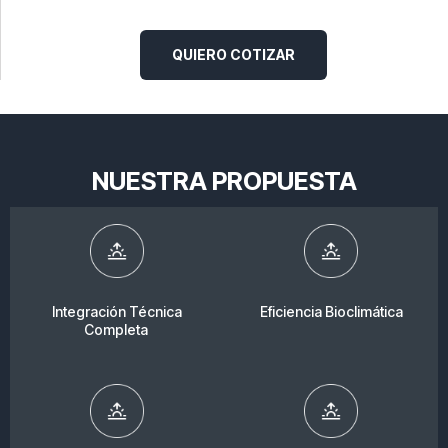
QUIERO COTIZAR
NUESTRA PROPUESTA
Integración Técnica
Eficiencia Bioclimática
Completa