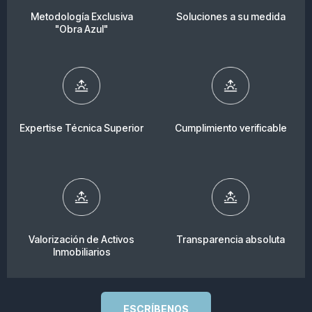
Metodología Exclusiva
Soluciones a su medida
"Obra Azul"
Expertise Técnica Superior
Cumplimiento verificable
Valorización de Activos
Transparencia absoluta
Inmobiliarios
ESCRÍBENOS