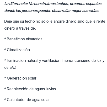
La diferencia: No construimos techos, creamos espacios
donde las personas pueden desarrollar mejor sus vidas.
Deje que su techo no solo le ahorre dinero sino que le rente
dinero a traves de:
^ Beneficios tributarios
^ Climatización
^ Iluminacion natural y ventilacion (menor consumo de luz y
de a/c)
^ Generación solar
^ Recolección de aguas lluvias
^ Calentador de agua solar