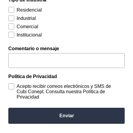
Residencial
Industrial
Comercial
Institucional
Comentario o mensaje
Política de Privacidad
Acepto recibir correos electrónicos y SMS de
Cubi Conept. Consulta nuestra Política de
Privacidad
Enviar