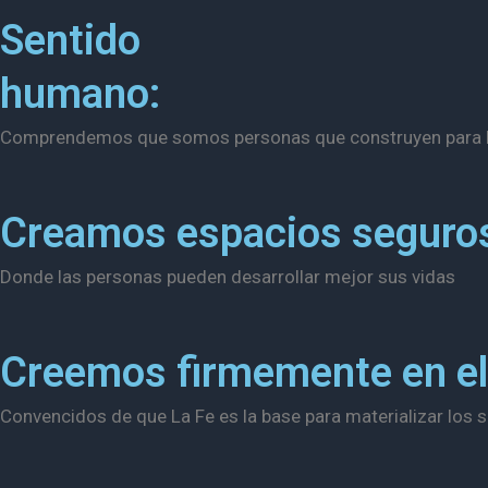
Sentido
humano:
Comprendemos que somos personas que construyen para 
Creamos espacios seguro
Donde las personas pueden desarrollar mejor sus vidas
Creemos firmemente en el
Convencidos de que La Fe es la base para materializar los 