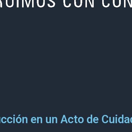
cción en un Acto de Cuida