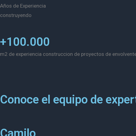
Años de Experiencia
construyendo
+100.000
m2 de experiencia construccion de proyectos de envolvent
Conoce el equipo de exper
Camilo