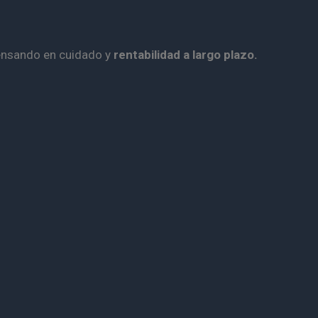
pensando en cuidado y
rentabilidad a largo plazo
.