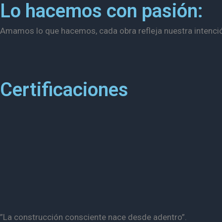
Lo hacemos con pasión:
Amamos lo que hacemos, cada obra refleja nuestra intenció
Certificaciones
”
La construcción consciente nace desde adentro”.