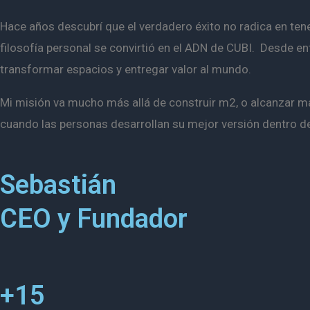
Hace años descubrí que el verdadero éxito no radica en tene
filosofía personal se convirtió en el ADN de CUBI.
Desde en
transformar espacios y entregar valor al mundo.
Mi misión va mucho más allá de construir m2, o alcanzar m
cuando las personas desarrollan su mejor versión dentro d
Sebastián
CEO y Fundador
+15