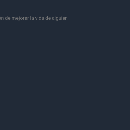
n de mejorar la vida de alguien