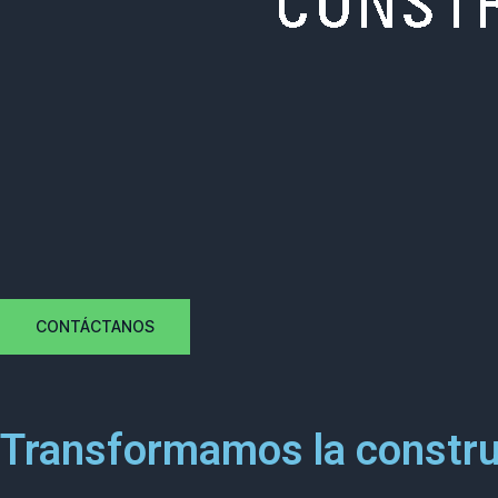
CONTÁCTANOS
Transformamos la constru