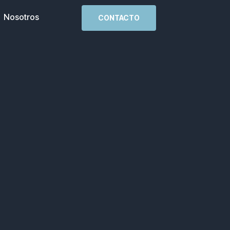
Nosotros
CONTACTO