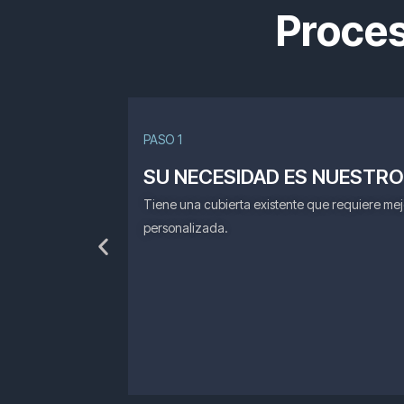
Proces
PASO 1
SU NECESIDAD ES NUESTRO
Tiene una cubierta existente que requiere mej
personalizada.