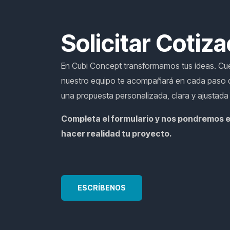
Solicitar Cotiz
En Cubi Concept transformamos tus ideas. Cu
nuestro equipo te acompañará en cada paso d
una propuesta personalizada, clara y ajustada
Completa el formulario y nos pondremos 
hacer realidad tu proyecto.
ESCRÍBENOS