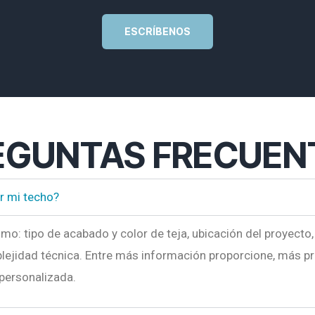
ESCRÍBENOS
EGUNTAS FRECUEN
r mi techo?
o: tipo de acabado y color de teja, ubicación del proyecto, 
lejidad técnica.
Entre más información proporcione, más pr
 personalizada.