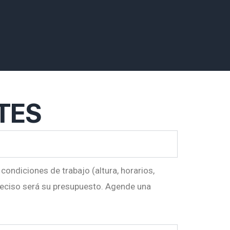
TES
condiciones de trabajo (altura, horarios,
eciso será su presupuesto
. Agende una