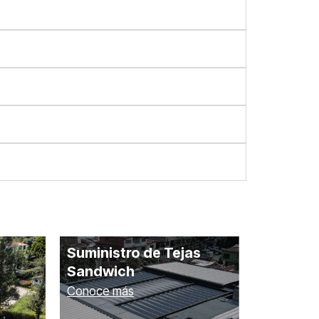
Suministro de Tejas
Sandwich
Conoce más