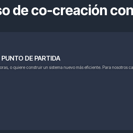
o de co-creación con
 PUNTO DE PARTIDA
oras, o quiere construir un sistema nuevo más eficiente. Para nosotros 