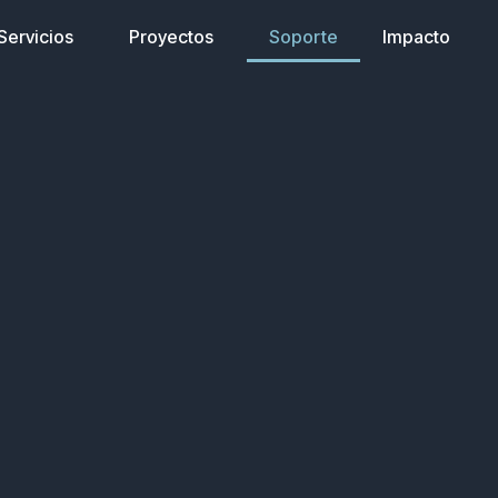
Servicios
Proyectos
Soporte
Impacto