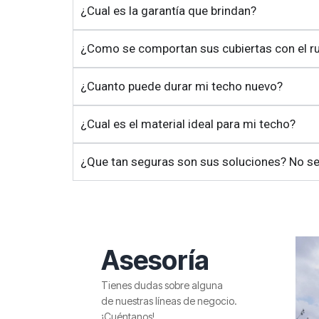
¿Cual es la garantía que brindan?
¿Como se comportan sus cubiertas con el rui
¿Cuanto puede durar mi techo nuevo?
¿Cual es el material ideal para mi techo?
¿Que tan seguras son sus soluciones? No se
Asesoría
Tienes dudas sobre alguna
de nuestras líneas de negocio.
¡Cuéntanos!