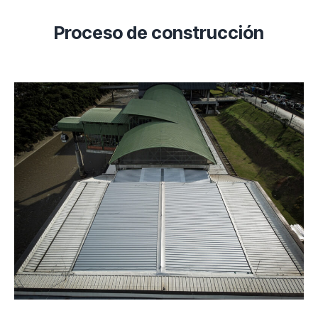
Proceso de construcción