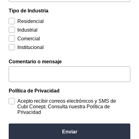
Tipo de Industria
Residencial
Industrial
Comercial
Institucional
Comentario o mensaje
Política de Privacidad
Acepto recibir correos electrónicos y SMS de
Cubi Conept. Consulta nuestra Política de
Privacidad
Enviar