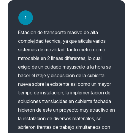
Estacion de transporte masivo de alta
complejidad tecnica, ya que aticula varios
sistemas de movilidad, tanto metro como
mtrocable en 2 lineas diferentes, lo cual
exigio de un cuidado mayusculo a la hora se
hacer el izaje y disopsicion de la cubierta
nueva sobre la existente asi como un mayor
tiempo de instalacion, la implementacion de
soluciones translucidas en cubierta fachada
hicieron de este un proyecto muy atractivo en
la instalacion de diversos materiales, se
abrieron frentes de trabajo simultaneos con