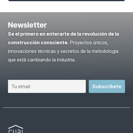
Newsletter
Se el primero en enterarte de la revolución de la
construcción consciente.
Proyectos únicos,
innovaciones técnicas y secretos de la metodología
que está cambiando la industria.