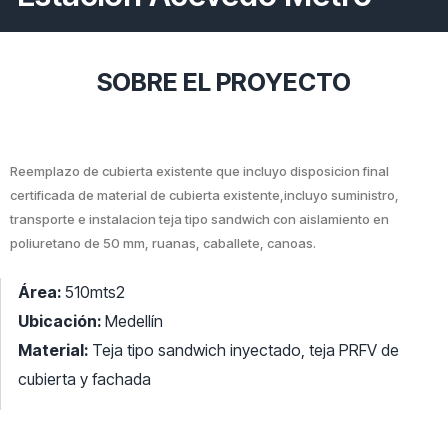
SOBRE EL PROYECTO
Reemplazo de cubierta existente que incluyo disposicion final
certificada de material de cubierta existente,incluyo suministro,
transporte e instalacion teja tipo sandwich con aislamiento en
poliuretano de 50 mm, ruanas, caballete, canoas.
Área:
510mts2
Ubicación:
Medellín
Material:
Teja tipo sandwich inyectado, teja PRFV de
cubierta y fachada