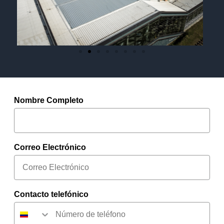
Nombre Completo
Correo Electrónico
Contacto telefónico