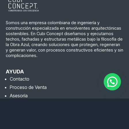
Somos una empresa colombiana de ingeniería y
construcción especializada en envolventes arquitectónicas
sostenibles. En Cubi Concept diseñamos y ejecutamos
techos, fachadas y estructuras metálicas bajo la filosofía de
la Obra Azul, creando soluciones que protegen, regeneran
y generan valor, con procesos constructivos eficientes y sin
complicaciones.
AYUDA
Contacto
Proceso de Venta
Asesoría
INFORMACIÓN
Cl. 37 Sur #37-18, Zona 9, Envigado, Antioquia