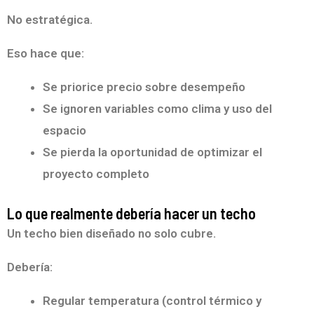
No estratégica.
Eso hace que:
Se priorice precio sobre desempeño
Se ignoren variables como clima y uso del
espacio
Se pierda la oportunidad de optimizar el
proyecto completo
Lo que realmente debería hacer un techo
Un techo bien diseñado no solo cubre.
Debería:
Regular temperatura (control térmico y