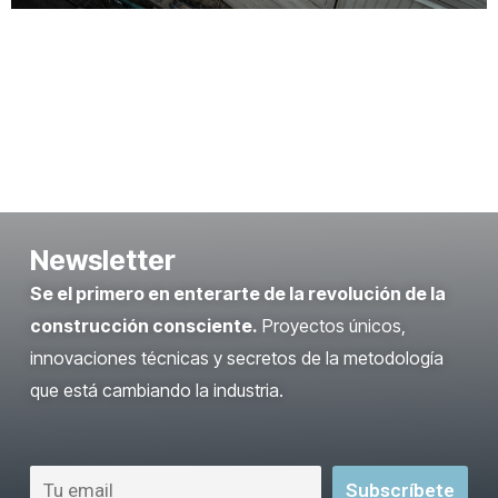
Newsletter
Se el primero en enterarte de la revolución de la
construcción consciente.
Proyectos únicos,
innovaciones técnicas y secretos de la metodología
que está cambiando la industria.