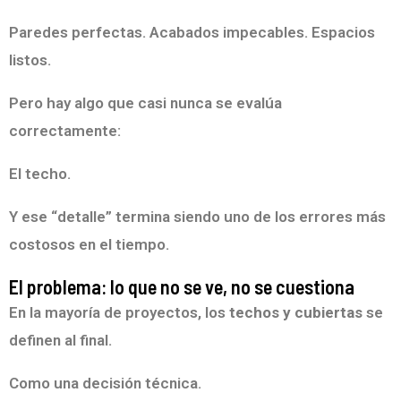
Paredes perfectas. Acabados impecables. Espacios
listos.
Pero hay algo que casi nunca se evalúa
correctamente:
El techo.
Y ese “detalle” termina siendo uno de los errores más
costosos en el tiempo.
El problema: lo que no se ve, no se cuestiona
En la mayoría de proyectos, los
techos y cubiertas
se
definen al final.
Como una decisión técnica.