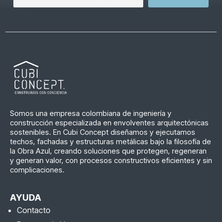
Somos una empresa colombiana de ingeniería y
construcción especializada en envolventes arquitectónicas
sostenibles. En Cubi Concept diseñamos y ejecutamos
techos, fachadas y estructuras metálicas bajo la filosofía de
la Obra Azul, creando soluciones que protegen, regeneran
y generan valor, con procesos constructivos eficientes y sin
complicaciones.
AYUDA
Contacto