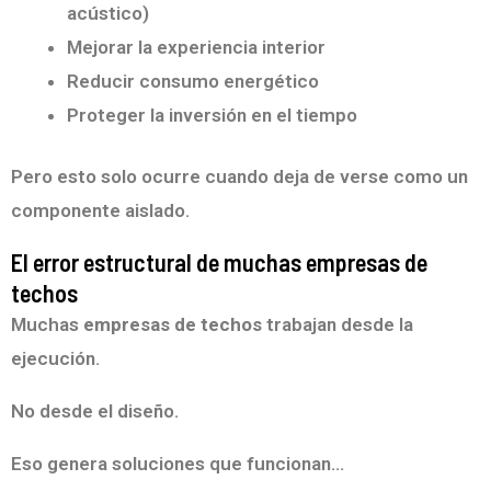
acústico)
Mejorar la experiencia interior
Reducir consumo energético
Proteger la inversión en el tiempo
Pero esto solo ocurre cuando deja de verse como un
componente aislado.
El error estructural de muchas empresas de
techos
Muchas
empresas de techos
trabajan desde la
ejecución.
No desde el diseño.
Eso genera soluciones que funcionan…