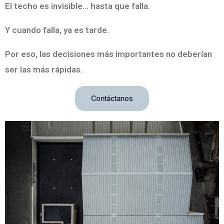
El techo es invisible… hasta que falla.
Y cuando falla, ya es tarde.
Por eso, las decisiones más importantes no deberían
ser las más rápidas.
Contáctanos