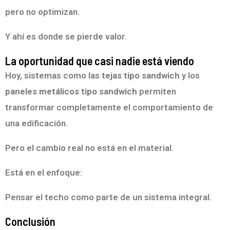
pero no optimizan.
Y ahí es donde se pierde valor.
La oportunidad que casi nadie está viendo
Hoy, sistemas como las
tejas tipo sandwich
y los
paneles metálicos tipo sandwich
permiten
transformar completamente el comportamiento de
una edificación.
Pero el cambio real no está en el material.
Está en el enfoque:
Pensar el techo como parte de un sistema integral.
Conclusión