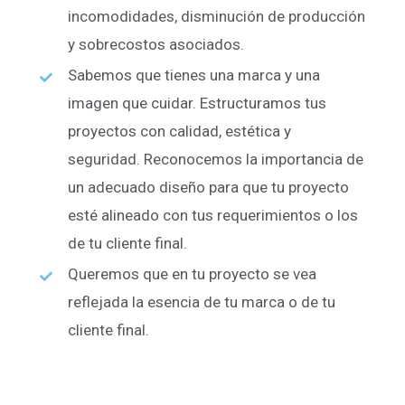
incomodidades, disminución de producción
y sobrecostos asociados.
Sabemos que tienes una marca y una
imagen que cuidar. Estructuramos tus
proyectos con calidad, estética y
seguridad. Reconocemos la importancia de
un adecuado diseño para que tu proyecto
esté alineado con tus requerimientos o los
de tu cliente final.
Queremos que en tu proyecto se vea
reflejada la esencia de tu marca o de tu
cliente final.