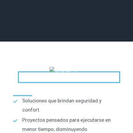
Soluciones que brindan seguridad y
confort.
Proyectos pensados para ejecutarse en
menor tiempo, disminuyendo