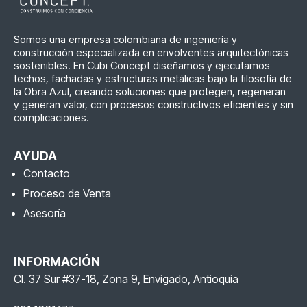
Somos una empresa colombiana de ingeniería y
construcción especializada en envolventes arquitectónicas
sostenibles. En Cubi Concept diseñamos y ejecutamos
techos, fachadas y estructuras metálicas bajo la filosofía de
la Obra Azul, creando soluciones que protegen, regeneran
y generan valor, con procesos constructivos eficientes y sin
complicaciones.
AYUDA
Contacto
Proceso de Venta
Asesoría
INFORMACIÓN
Cl. 37 Sur #37-18, Zona 9, Envigado, Antioquia