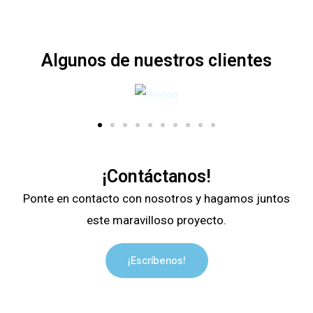
Algunos de nuestros clientes
¡Contáctanos!
Ponte en contacto con nosotros y hagamos juntos
este maravilloso proyecto.
¡Escríbenos!