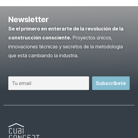
Newsletter
Se el primero en enterarte de la revolución de la
construcción consciente.
Proyectos únicos,
innovaciones técnicas y secretos de la metodología
que está cambiando la industria.