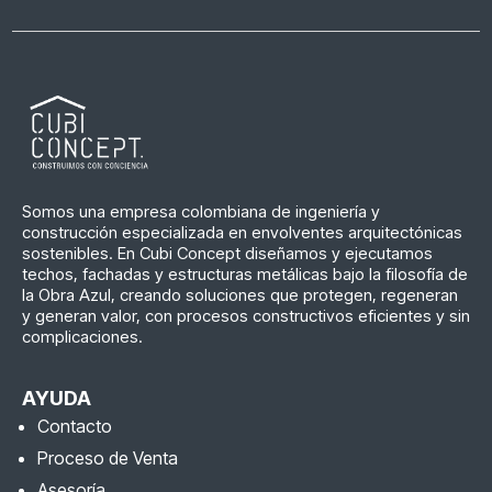
Somos una empresa colombiana de ingeniería y
construcción especializada en envolventes arquitectónicas
sostenibles. En Cubi Concept diseñamos y ejecutamos
techos, fachadas y estructuras metálicas bajo la filosofía de
la Obra Azul, creando soluciones que protegen, regeneran
y generan valor, con procesos constructivos eficientes y sin
complicaciones.
AYUDA
Contacto
Proceso de Venta
Asesoría