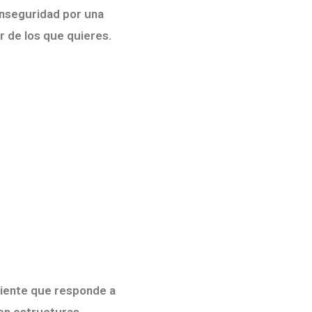
 inseguridad por una
r de los que quieres.
ciente que responde a