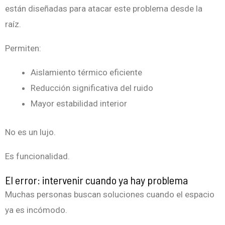
están diseñadas para atacar este problema desde la
raíz.
Permiten:
Aislamiento térmico eficiente
Reducción significativa del ruido
Mayor estabilidad interior
No es un lujo.
Es funcionalidad.
El error: intervenir cuando ya hay problema
Muchas personas buscan soluciones cuando el espacio
ya es incómodo.