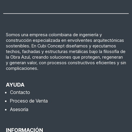
Somos una empresa colombiana de ingeniería y
construcción especializada en envolventes arquitectónicas
sostenibles. En Cubi Concept diseñamos y ejecutamos
techos, fachadas y estructuras metálicas bajo la filosofía de
la Obra Azul, creando soluciones que protegen, regeneran
y generan valor, con procesos constructivos eficientes y sin
complicaciones.
AYUDA
Contacto
Proceso de Venta
Asesoría
INFORMACIÓN