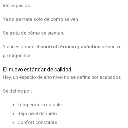
los espacios.
Ya no se trata solo de cómo se ven.
Se trata de cómo se sienten.
Y ahí es donde el
control térmico y acústico
se vuelve
protagonista.
El nuevo estándar de calidad
Hoy, un espacio de alto nivel no se define por acabados.
Se define por:
Temperatura estable
Bajo nivel de ruido
Confort constante