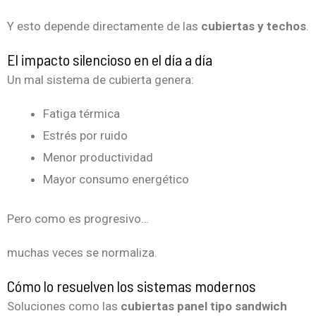
Y esto depende directamente de las
cubiertas y techos
.
El impacto silencioso en el día a día
Un mal sistema de cubierta genera:
Fatiga térmica
Estrés por ruido
Menor productividad
Mayor consumo energético
Pero como es progresivo…
muchas veces se normaliza.
Cómo lo resuelven los sistemas modernos
Soluciones como las
cubiertas panel tipo sandwich