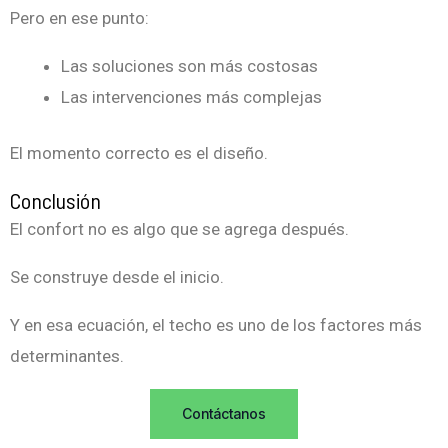
Pero en ese punto:
Las soluciones son más costosas
Las intervenciones más complejas
El momento correcto es el diseño.
Conclusión
El confort no es algo que se agrega después.
Se construye desde el inicio.
Y en esa ecuación, el techo es uno de los factores más
determinantes.
Contáctanos