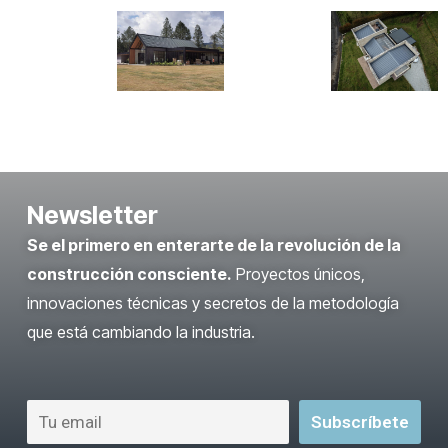
Newsletter
Se el primero en enterarte de la revolución de la
construcción consciente.
Proyectos únicos,
innovaciones técnicas y secretos de la metodología
que está cambiando la industria.