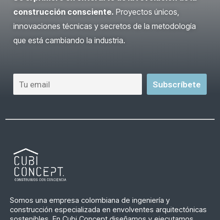
construcción consciente.
Proyectos únicos,
innovaciones técnicas y secretos de la metodología
que está cambiando la industria.
Somos una empresa colombiana de ingeniería y
construcción especializada en envolventes arquitectónicas
sostenibles. En Cubi Concept diseñamos y ejecutamos